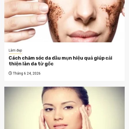
Làm đẹp
Cách chăm sóc da dầu mụn hiệu quả giúp cải
thiện làn da từ gốc
Tháng 6 24, 2026