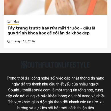
Làm đẹp
Tẩy trang trước hay rửa mặt trước – đâu là
quy trình khoa học để có làn da khỏe đẹp
Tháng 5 18, 2026
Trong thời đại công nghệ số, việc cập nhật thông tin hằng
ngày đã trở thành nhu cầu thiết yếu của nhiều người.
Southfultonlifestyle.com là một trang tin tổng hợp, cung
cấp các nội dung về sức khỏe, bóng đá, thời trang và nhiều
lĩnh vực khác, giúp độc giả theo dõi nhanh các tin tức, xu
hướng và sự kiện nổi bật một cách thuận tiện