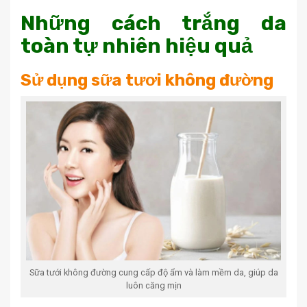
Những cách trắng da
toàn tự nhiên hiệu quả
Sử dụng sữa tươi không đường
Sữa tưới không đường cung cấp độ ẩm và làm mềm da, giúp da
luôn căng mịn