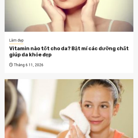
Làm đẹp
Vitamin nào tốt cho da? Bật mí các dưỡng chất
giúp da khỏe đẹp
Tháng 6 11, 2026