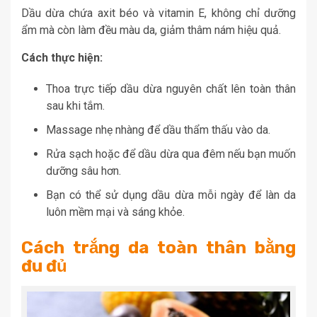
Dầu dừa chứa axit béo và vitamin E, không chỉ dưỡng
ẩm mà còn làm đều màu da, giảm thâm nám hiệu quả.
Cách thực hiện:
Thoa trực tiếp dầu dừa nguyên chất lên toàn thân
sau khi tắm.
Massage nhẹ nhàng để dầu thẩm thấu vào da.
Rửa sạch hoặc để dầu dừa qua đêm nếu bạn muốn
dưỡng sâu hơn.
Bạn có thể sử dụng dầu dừa mỗi ngày để làn da
luôn mềm mại và sáng khỏe.
Cách trắng da toàn thân bằng
đu đủ