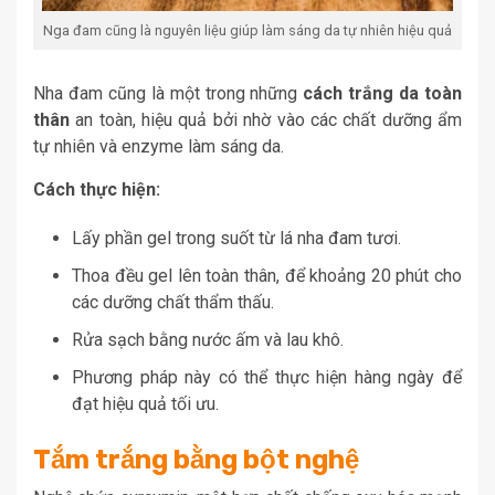
Nga đam cũng là nguyên liệu giúp làm sáng da tự nhiên hiệu quả
Nha đam cũng là một trong những
cách trắng da toàn
thân
an toàn, hiệu quả bởi nhờ vào các chất dưỡng ẩm
tự nhiên và enzyme làm sáng da.
Cách thực hiện:
Lấy phần gel trong suốt từ lá nha đam tươi.
Thoa đều gel lên toàn thân, để khoảng 20 phút cho
các dưỡng chất thẩm thấu.
Rửa sạch bằng nước ấm và lau khô.
Phương pháp này có thể thực hiện hàng ngày để
đạt hiệu quả tối ưu.
Tắm trắng bằng bột nghệ