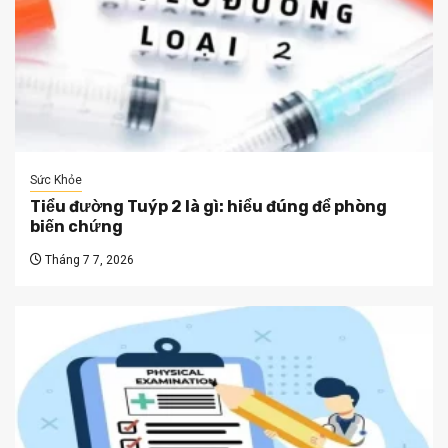
Sức Khỏe
Tiểu đường Tuýp 2 là gì: hiểu đúng để phòng
biến chứng
Tháng 7 7, 2026