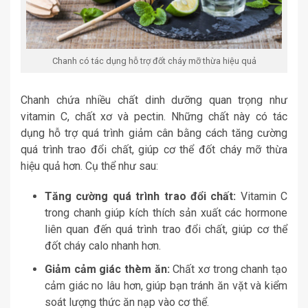
Chanh có tác dụng hỗ trợ đốt cháy mỡ thừa hiệu quả
Chanh chứa nhiều chất dinh dưỡng quan trọng như
vitamin C, chất xơ và pectin. Những chất này có tác
dụng hỗ trợ quá trình giảm cân bằng cách tăng cường
quá trình trao đổi chất, giúp cơ thể đốt cháy mỡ thừa
hiệu quả hơn. Cụ thể như sau:
Tăng cường quá trình trao đổi chất:
Vitamin C
trong chanh giúp kích thích sản xuất các hormone
liên quan đến quá trình trao đổi chất, giúp cơ thể
đốt cháy calo nhanh hơn.
Giảm cảm giác thèm ăn:
Chất xơ trong chanh tạo
cảm giác no lâu hơn, giúp bạn tránh ăn vặt và kiểm
soát lượng thức ăn nạp vào cơ thể.