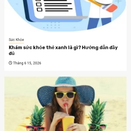
Sức Khỏe
Khám sức khỏe thẻ xanh là gì? Hướng dẫn đầy
đủ
Tháng 6 15, 2026