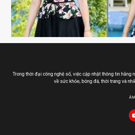
Trong thời đại công nghệ số, việc cập nhật thông tin hằng n
về sức khỏe, bóng đá, thời trang và nhi
ÂM